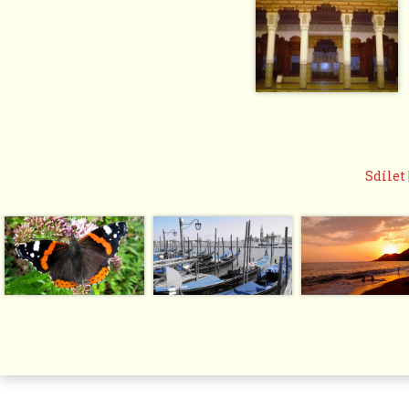
Sdílet