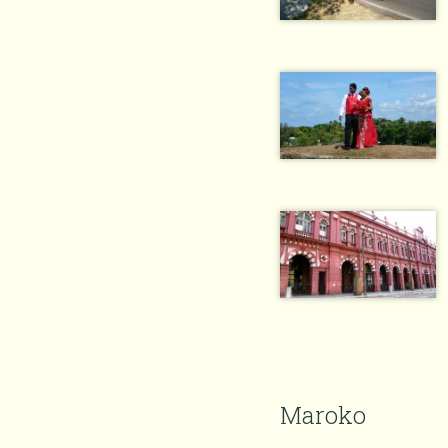
Maroko